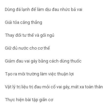
Dùng đá lạnh để làm dịu đau nhức bả vai
Giải tỏa căng thẳng
Thay đổi tư thế và gối ngủ
Giữ đủ nước cho cơ thể
Giảm đau vai gáy bằng cách dùng thuốc
Tạo ra môi trường làm việc thuận lợi
Vật lý trị liệu trị đau mỏi cổ vai gáy, mát xa toàn thân
Thực hiện bài tập giãn cơ