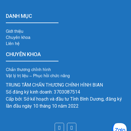
DANH MỤC
Giới thiệu
Chuyên khoa
Liên hệ
CHUYÊN KHOA
Chấn thương chỉnh hình
Vật lý trị liệu – Phục hồi chức năng
TRUNG TÂM CHẤN THƯƠNG CHỈNH HÌNH BIAN
Số đăng ký kinh doanh: 3703087514
Cấp bởi: Sở kế hoạch và đầu tư Tỉnh Bình Dương, đăng ký
lần đầu ngày 10 tháng 10 năm 2022