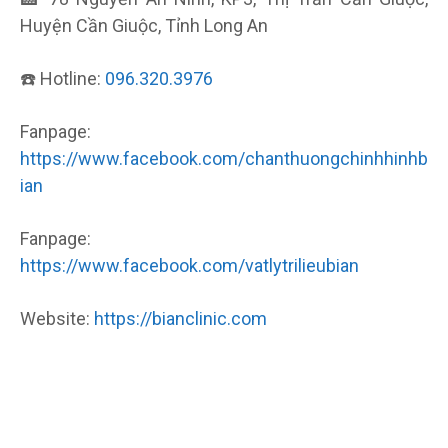
Huyện Cần Giuộc, Tỉnh Long An
☎️ Hotline:
096.320.3976
Fanpage:
https://www.facebook.com/chanthuongchinhhinhb
ian
Fanpage:
https://www.facebook.com/vatlytrilieubian
Website:
https://bianclinic.com