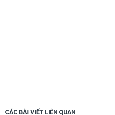
CÁC BÀI VIẾT LIÊN QUAN